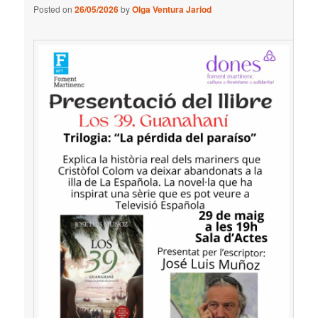
Posted on
26/05/2026
by
Olga Ventura Jariod