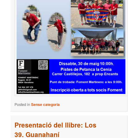
Posted in
Sense categoria
Presentació del llibre: Los
39. Guanahaní