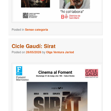
Posted in
Sense categoria
Cicle Gaudí: Sirat
Posted on
26/05/2026
by
Olga Ventura Jariod