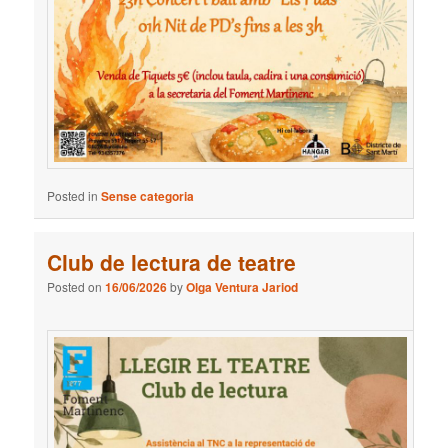
Posted in
Sense categoria
Club de lectura de teatre
Posted on
16/06/2026
by
Olga Ventura Jariod