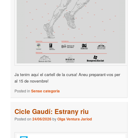
Ja tenim aquí el cartell de la cursa! Aneu preparant-vos per
al 15 de novembre!
Posted in
Sense categoria
Cicle Gaudí: Estrany riu
Posted on
24/06/2026
by
Olga Ventura Jariod