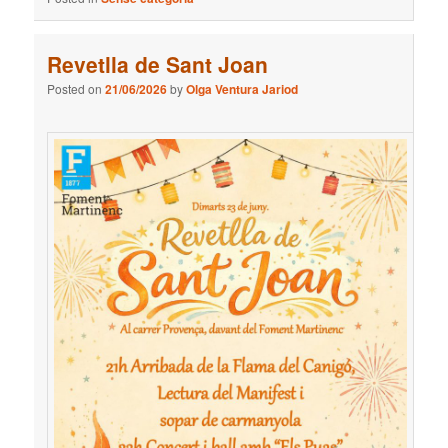
Revetlla de Sant Joan
Posted on
21/06/2026
by
Olga Ventura Jariod