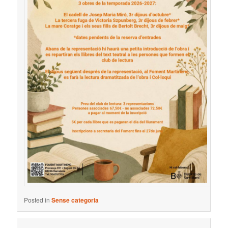
Posted in
Sense categoria